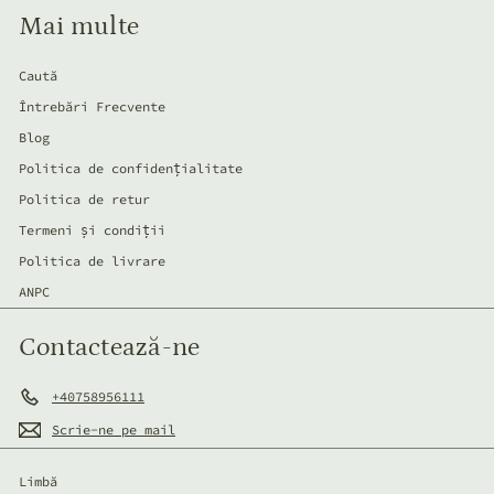
Mai multe
Caută
Întrebări Frecvente
Blog
Politica de confidențialitate
Politica de retur
Termeni și condiții
Politica de livrare
ANPC
Contactează-ne
+40758956111
Scrie-ne pe mail
Limbă