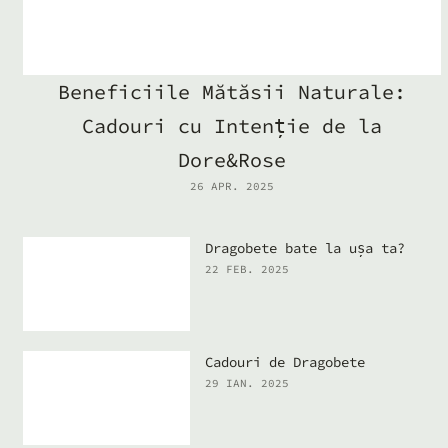
Beneficiile Mătăsii Naturale:
Cadouri cu Intenție de la
Dore&Rose
26 APR. 2025
Dragobete bate la ușa ta?
22 FEB. 2025
Cadouri de Dragobete
29 IAN. 2025