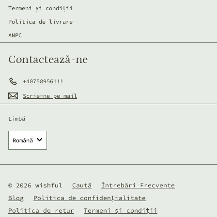
Termeni și condiții
Politica de livrare
ANPC
Contactează-ne
+40758956111
Scrie-ne pe mail
Limbă
Română
© 2026 wishful
Caută
Întrebări Frecvente
Blog
Politica de confidențialitate
Politica de retur
Termeni și condiții